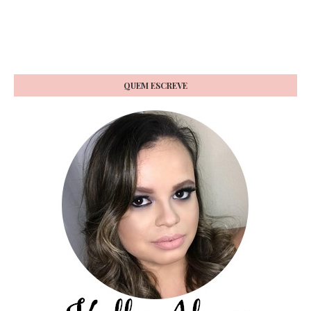
QUEM ESCREVE