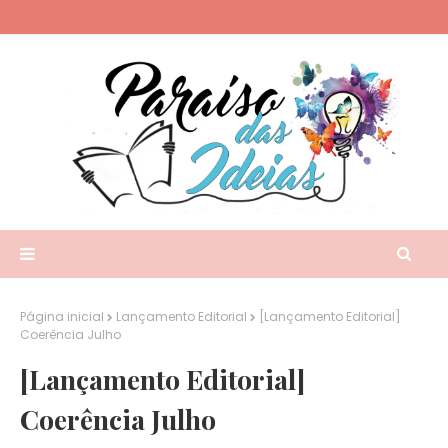
Página inicial
Lançamento Editorial
[Lançamento Editorial]
Coerência Julho
[Lançamento Editorial]
Coerência Julho