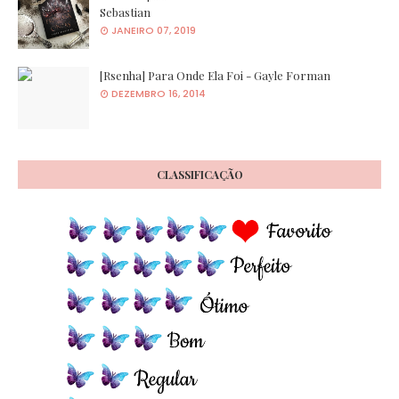
Sebastian
JANEIRO 07, 2019
[Rsenha] Para Onde Ela Foi - Gayle Forman
DEZEMBRO 16, 2014
CLASSIFICAÇÃO