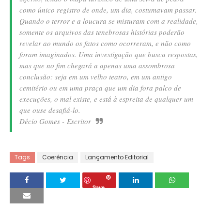
como único registro de onde, um dia, costumavam passar.
Quando o terror e a loucura se misturam com a realidade,
somente os arquivos das tenebrosas histórias poderão
revelar ao mundo os fatos como ocorreram, e não como
foram imaginados. Uma investigação que busca respostas,
mas que no fim chegará a apenas uma assombrosa
conclusão: seja em um velho teatro, em um antigo
cemitério ou em uma praça que um dia fora palco de
execuções, o mal existe, e está à espreita de qualquer um
que ouse desafiá-lo.
Décio Gomes - Escritor
Tags
Coerência
Lançamento Editorial
Save