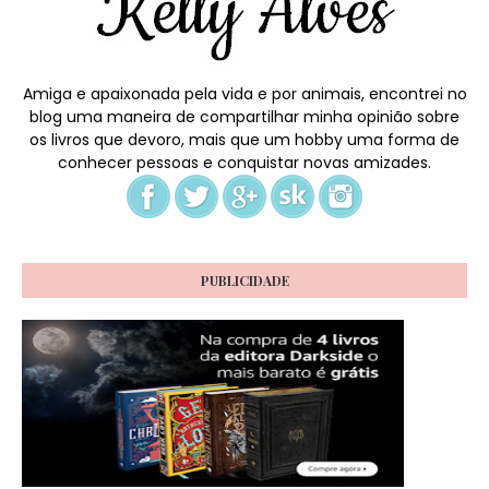
Amiga e apaixonada pela vida e por animais, encontrei no
blog uma maneira de compartilhar minha opinião sobre
os livros que devoro, mais que um hobby uma forma de
conhecer pessoas e conquistar novas amizades.
PUBLICIDADE