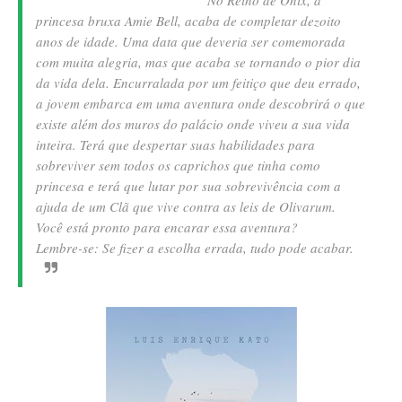
princesa bruxa Amie Bell, acaba de completar dezoito
anos de idade. Uma data que deveria ser comemorada
com muita alegria, mas que acaba se tornando o pior dia
da vida dela. Encurralada por um feitiço que deu errado,
a jovem embarca em uma aventura onde descobrirá o que
existe além dos muros do palácio onde viveu a sua vida
inteira. Terá que despertar suas habilidades para
sobreviver sem todos os caprichos que tinha como
princesa e terá que lutar por sua sobrevivência com a
ajuda de um Clã que vive contra as leis de Olivarum.
Você está pronto para encarar essa aventura?
Lembre-se: Se fizer a escolha errada, tudo pode acabar.