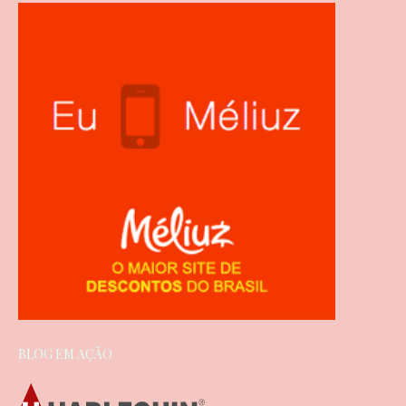
BLOG EM AÇÃO