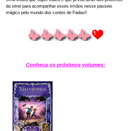
da série para acompanhar esses irmãos nesse passeio
mágico pelo mundo dos contos de Fadas!!
Conheça os próximos volumes: