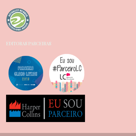
EDITORAS PARCEIRAS