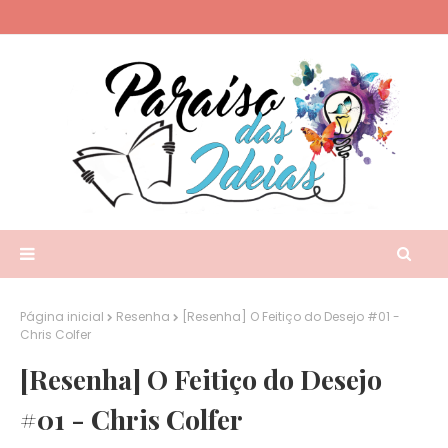
Página inicial
Resenha
[Resenha] O Feitiço do Desejo #01 -
Chris Colfer
[Resenha] O Feitiço do Desejo
#01 - Chris Colfer