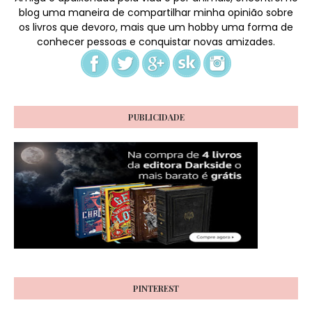
blog uma maneira de compartilhar minha opinião sobre
os livros que devoro, mais que um hobby uma forma de
conhecer pessoas e conquistar novas amizades.
PUBLICIDADE
PINTEREST