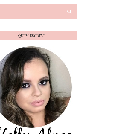
QUEM ESCREVE