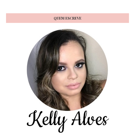
QUEM ESCREVE