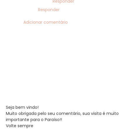
Responder
Responder
Adicionar comentário
Seja bem vindo!
Muito obrigada pelo seu comentário, sua visita é muito
importante para o Paraíso!!
Volte sempre