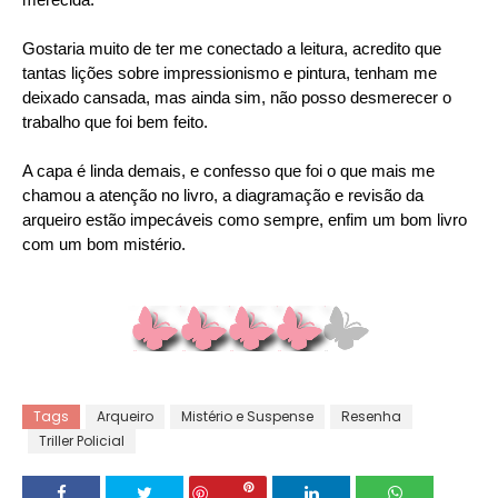
Gostaria muito de ter me conectado a leitura, acredito que
tantas lições sobre impressionismo e pintura, tenham me
deixado cansada, mas ainda sim, não posso desmerecer o
trabalho que foi bem feito.
A capa é linda demais, e confesso que foi o que mais me
chamou a atenção no livro, a diagramação e revisão da
arqueiro estão impecáveis como sempre, enfim um bom livro
com um bom mistério.
Tags
Arqueiro
Mistério e Suspense
Resenha
Triller Policial