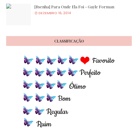
[Rsenha] Para Onde Ela Foi - Gayle Forman
DEZEMBRO 16, 2014
CLASSIFICAÇÃO