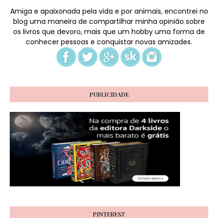
Amiga e apaixonada pela vida e por animais, encontrei no
blog uma maneira de compartilhar minha opinião sobre
os livros que devoro, mais que um hobby uma forma de
conhecer pessoas e conquistar novas amizades.
PUBLICIDADE
PINTEREST