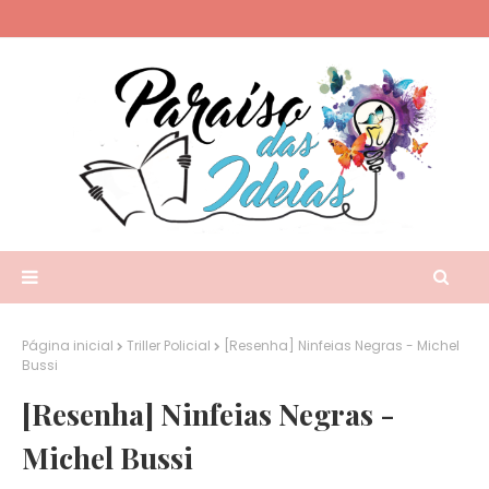
Página inicial
Triller Policial
[Resenha] Ninfeias Negras - Michel
Bussi
[Resenha] Ninfeias Negras -
Michel Bussi