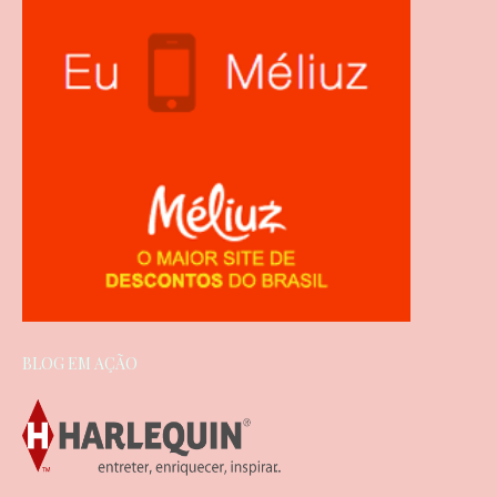
BLOG EM AÇÃO