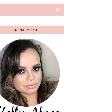
QUEM ESCREVE