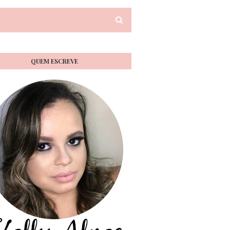
QUEM ESCREVE