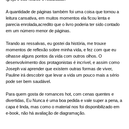
A quantidade de páginas também foi uma coisa que tornou a
leitura cansativa, em muitos momentos ela ficou lenta e
parecia enrolada,acredito que o livro poderia ter sido contado
em um número menor de páginas.
Tirando as ressalvas, eu gostei da história, me trouxe
momentos de reflexão sobre minha vida, e fez com que eu
olhasse alguns pontos da vida com outros olhos. O
desenvolvimento dos protagonistas é incrível, e assim como
Joseph vai aprender que existem outras formas de viver,
Pauline irá descobrir que levar a vida um pouco mais a sério
pode ser bem saudável.
Para quem gosta de romances hot, com cenas quentes e
divertidas, Eu Nunca é uma boa pedida e vale super a pena, a
capa é linda, mas como o material nos foi disponibilizado em
e-book, não há avaliação de diagramação.