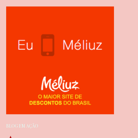
BLOG EM AÇÃO