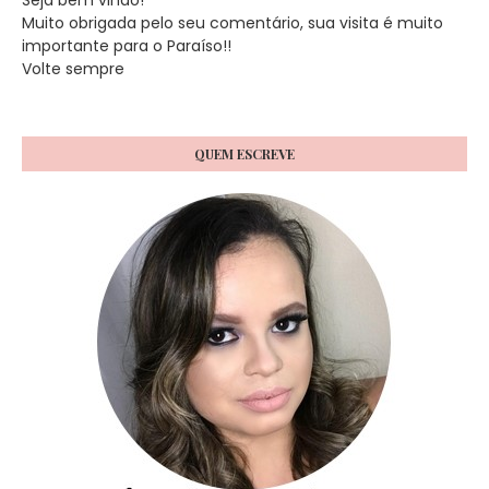
Muito obrigada pelo seu comentário, sua visita é muito
importante para o Paraíso!!
Volte sempre
QUEM ESCREVE