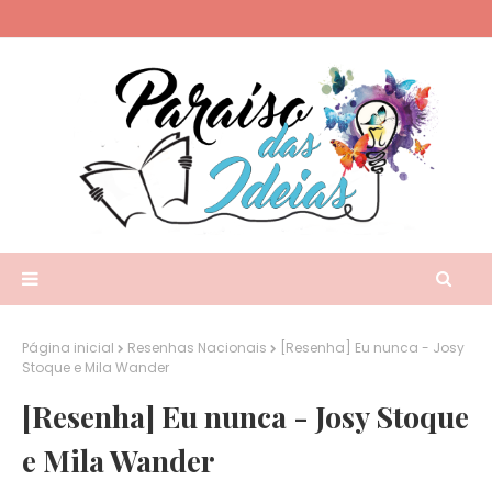
Página inicial
Resenhas Nacionais
[Resenha] Eu nunca - Josy
Stoque e Mila Wander
[Resenha] Eu nunca - Josy Stoque
e Mila Wander