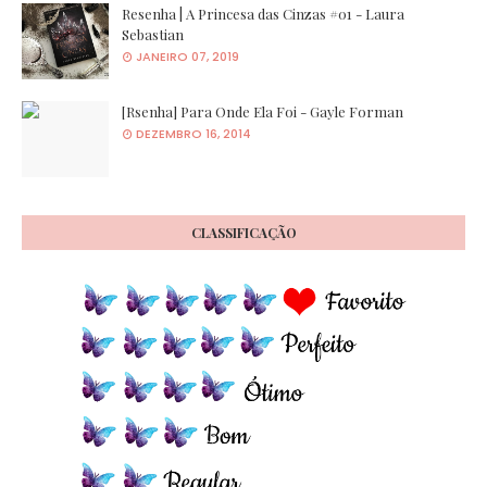
Resenha | A Princesa das Cinzas #01 - Laura
Sebastian
JANEIRO 07, 2019
[Rsenha] Para Onde Ela Foi - Gayle Forman
DEZEMBRO 16, 2014
CLASSIFICAÇÃO