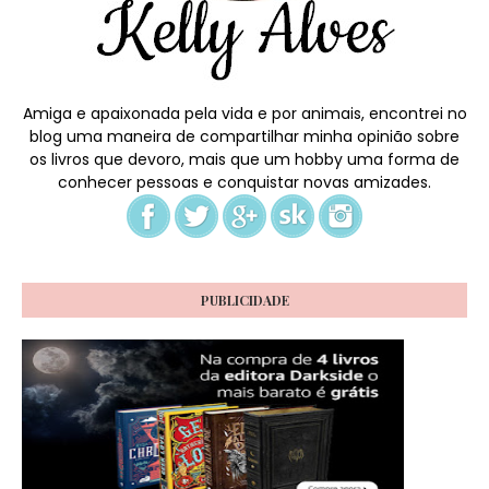
Amiga e apaixonada pela vida e por animais, encontrei no
blog uma maneira de compartilhar minha opinião sobre
os livros que devoro, mais que um hobby uma forma de
conhecer pessoas e conquistar novas amizades.
PUBLICIDADE