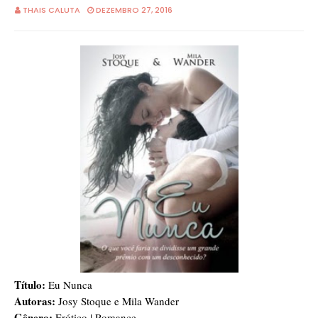
THAIS CALUTA
DEZEMBRO 27, 2016
Título:
Eu Nunca
Autoras:
Josy Stoque e Mila Wander
Gênero:
Erótico | Romance