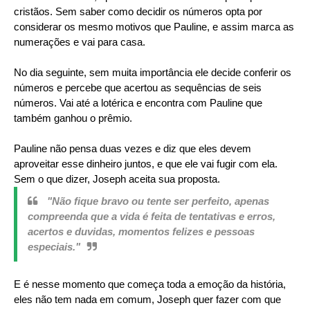
cristãos. Sem saber como decidir os números opta por
considerar os mesmo motivos que Pauline, e assim marca as
numerações e vai para casa.
No dia seguinte, sem muita importância ele decide conferir os
números e percebe que acertou as sequências de seis
números. Vai até a lotérica e encontra com Pauline que
também ganhou o prêmio.
Pauline não pensa duas vezes e diz que eles devem
aproveitar esse dinheiro juntos, e que ele vai fugir com ela.
Sem o que dizer, Joseph aceita sua proposta.
"Não fique bravo ou tente ser perfeito, apenas
compreenda que a vida é feita de tentativas e erros,
acertos e duvidas, momentos felizes e pessoas
especiais."
E é nesse momento que começa toda a emoção da história,
eles não tem nada em comum, Joseph quer fazer com que