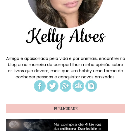
Amiga e apaixonada pela vida e por animais, encontrei no
blog uma maneira de compartilhar minha opinião sobre
os livros que devoro, mais que um hobby uma forma de
conhecer pessoas e conquistar novas amizades.
PUBLICIDADE