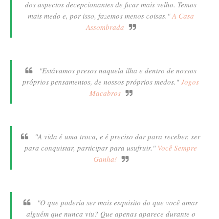
dos aspectos decepcionantes de ficar mais velho. Temos
mais medo e, por isso, fazemos menos coisas."
A Casa
Assombrada
"Estávamos presos naquela ilha e dentro de nossos
próprios pensamentos, de nossos próprios medos."
Jogos
Macabros
"A vida é uma troca, e é preciso dar para receber, ser
para conquistar, participar para usufruir."
Você Sempre
Ganha!
"O que poderia ser mais esquisito do que você amar
alguém que nunca viu? Que apenas aparece durante o