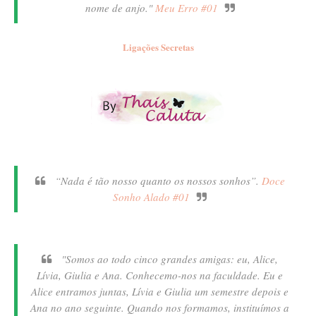
nome de anjo."
Meu Erro #01
Ligações Secretas
“Nada é tão nosso quanto os nossos sonhos”.
Doce
Sonho Alado #01
"Somos ao todo cinco grandes amigas: eu, Alice,
Lívia, Giulia e Ana. Conhecemo-nos na faculdade. Eu e
Alice entramos juntas, Lívia e Giulia um semestre depois e
Ana no ano seguinte. Quando nos formamos, instituímos a