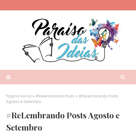
Página inicial
#Relembrando Posts
#ReLembrando Posts
Agosto e Setembro
#ReLembrando Posts Agosto e
Setembro