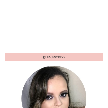
QUEM ESCREVE