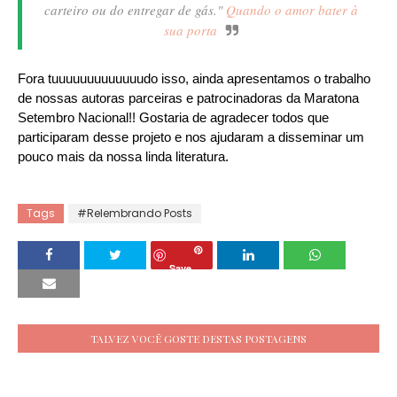
carteiro ou do entregar de gás."
Quando o amor bater à
sua porta
Fora tuuuuuuuuuuuuudo isso, ainda apresentamos o trabalho
de nossas autoras parceiras e patrocinadoras da Maratona
Setembro Nacional!! Gostaria de agradecer todos que
participaram desse projeto e nos ajudaram a disseminar um
pouco mais da nossa linda literatura.
Tags
#Relembrando Posts
Save
TALVEZ VOCÊ GOSTE DESTAS POSTAGENS