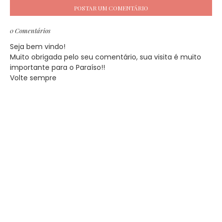
POSTAR UM COMENTÁRIO
0 Comentários
Seja bem vindo!
Muito obrigada pelo seu comentário, sua visita é muito
importante para o Paraíso!!
Volte sempre