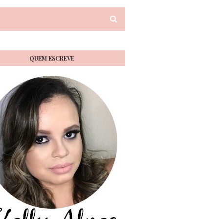
QUEM ESCREVE