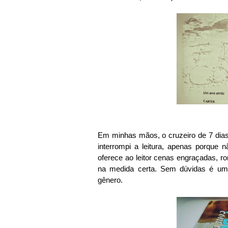
Em minhas mãos, o cruzeiro de 7 dia
interrompi a leitura, apenas porque 
oferece ao leitor cenas engraçadas,
na medida certa. Sem dúvidas é um 
gênero.