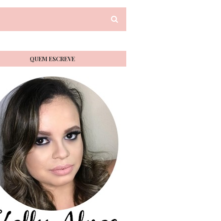
QUEM ESCREVE