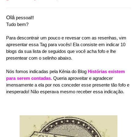
Olá
pessoal!!
Tudo bem?
Para descontrair um pouco e revesar com as resenhas, vim
apresentar essa Tag para vocês! Ela consiste em indicar 10
blogs da sua lista de seguidos que você acha fofo e lhe
presentear com o selinho abaixo.
Nós fomos indicadas pela Kênia do Blog
Histórias existem
para serem contadas.
Queria aproveitar e agradecer
imensamente a ela por nos conceder esse presente tão fofo e
inesperado! Não esperava mesmo receber essa indicação.