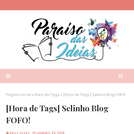
Página inicial
Hora de Tags
[Hora de Tags] Selinho Blog FOFO!
[Hora de Tags] Selinho Blog
FOFO!
KELLY ALVES
JANEIRO 25, 2016