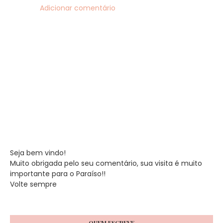
Adicionar comentário
Seja bem vindo!
Muito obrigada pelo seu comentário, sua visita é muito
importante para o Paraíso!!
Volte sempre
QUEM ESCREVE