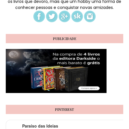
os livros que devoro, mais que um hobby uma forma de
conhecer pessoas e conquistar novas amizades.
PUBLICIDADE
PINTEREST
Paraíso das Ideias