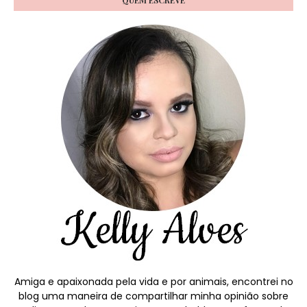
Amiga e apaixonada pela vida e por animais, encontrei no
blog uma maneira de compartilhar minha opinião sobre