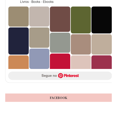
Livros - Books - Ebooks
Segue no 
FACEBOOK