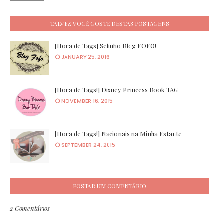
TALVEZ VOCÊ GOSTE DESTAS POSTAGENS
[Hora de Tags] Selinho Blog FOFO!
JANUARY 25, 2016
[Hora de Tags!] Disney Princess Book TAG
NOVEMBER 16, 2015
[Hora de Tags!] Nacionais na Minha Estante
SEPTEMBER 24, 2015
POSTAR UM COMENTÁRIO
2 Comentários