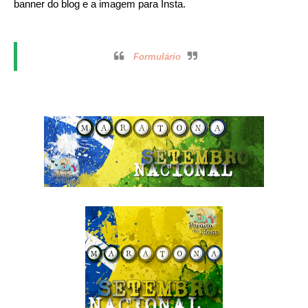
banner do blog e a imagem para Insta.
Formulário