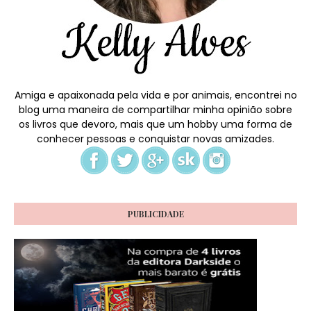
Amiga e apaixonada pela vida e por animais, encontrei no
blog uma maneira de compartilhar minha opinião sobre
os livros que devoro, mais que um hobby uma forma de
conhecer pessoas e conquistar novas amizades.
PUBLICIDADE