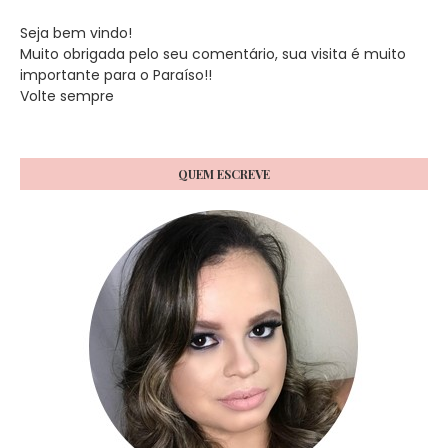
Seja bem vindo!
Muito obrigada pelo seu comentário, sua visita é muito
importante para o Paraíso!!
Volte sempre
QUEM ESCREVE