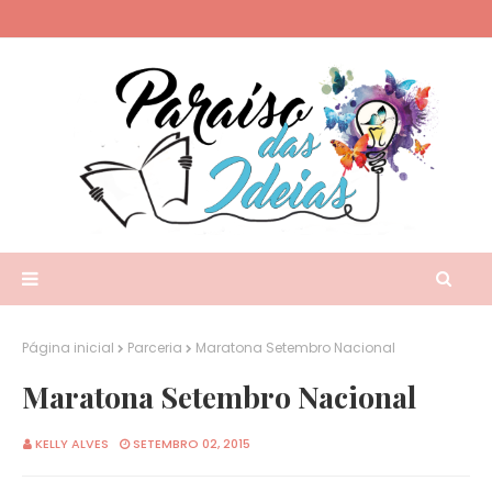
Página inicial
Parceria
Maratona Setembro Nacional
Maratona Setembro Nacional
KELLY ALVES
SETEMBRO 02, 2015