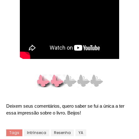
Deixem seus comentários, quero saber se fui a única a ter
essa impressão sobre o livro. Beijos!
Tags
Intrínseca
Resenha
YA