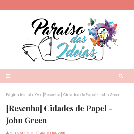
Página inicial
YA
[Resenha] Cidades de Papel - John Green
[Resenha] Cidades de Papel -
John Green
MILLA ALKIMIM
JULHO 08, 2015