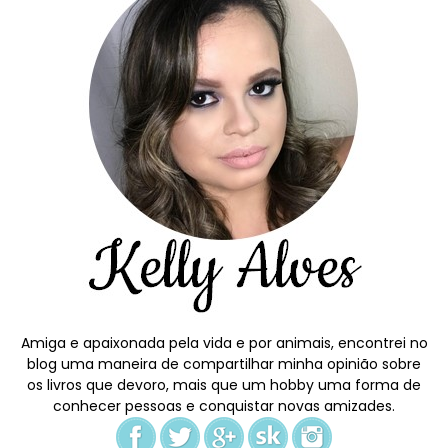
Amiga e apaixonada pela vida e por animais, encontrei no
blog uma maneira de compartilhar minha opinião sobre
os livros que devoro, mais que um hobby uma forma de
conhecer pessoas e conquistar novas amizades.