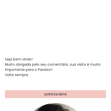
Seja bem vindo!
Muito obrigada pelo seu comentário, sua visita é muito
importante para o Paraíso!!
Volte sempre
QUEM ESCREVE