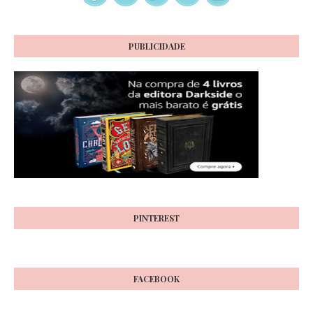
PUBLICIDADE
PINTEREST
FACEBOOK