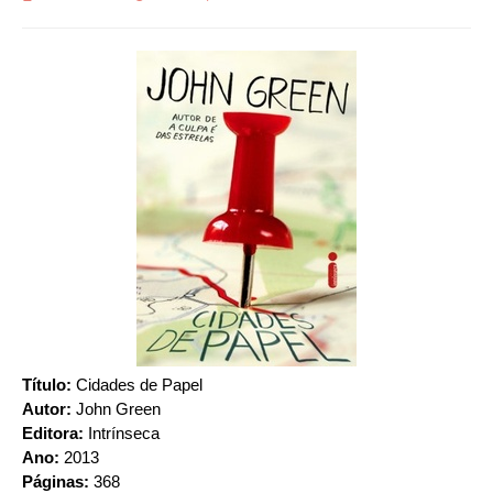
Título:
Cidades de Papel
Autor:
John Green
Editora:
Intrínseca
Ano:
2013
Páginas:
368