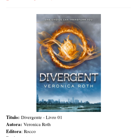
Titulo:
Divergente - Livro 01
Autora:
Veronica Roth
Editora
: Rocco