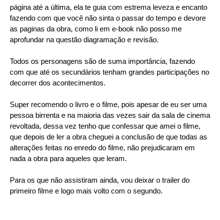
página até a última, ela te guia com estrema leveza e encanto
fazendo com que você não sinta o passar do tempo e devore
as paginas da obra, como li em e-book não posso me
aprofundar na questão diagramação e revisão.
Todos os personagens são de suma importância, fazendo
com que até os secundários tenham grandes participações no
decorrer dos acontecimentos.
Super recomendo o livro e o filme, pois apesar de eu ser uma
pessoa birrenta e na maioria das vezes sair da sala de cinema
revoltada, dessa vez tenho que confessar que amei o filme,
que depois de ler a obra cheguei a conclusão de que todas as
alterações feitas no enredo do filme, não prejudicaram em
nada a obra para aqueles que leram.
Para os que não assistiram ainda, vou deixar o trailer do
primeiro filme e logo mais volto com o segundo.