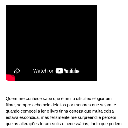
Quem me conhece sabe que é muito difícil eu elogiar um
filme, sempre acho nele defeitos por menores que sejam, e
quando comecei a ler o livro tinha certeza que muita coisa
estava escondida, mas felizmente me surpreendi e percebi
que as alterações foram sutis e necessárias, tanto que podem