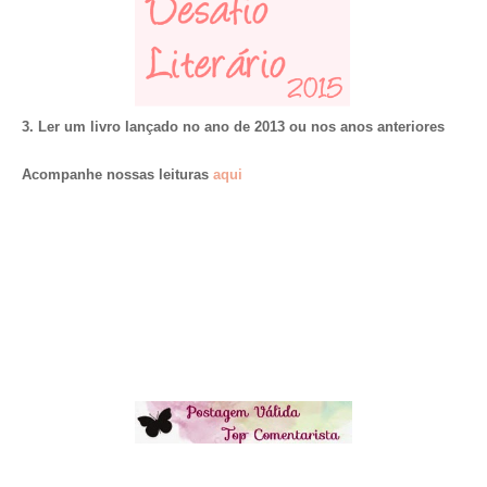
3. Ler um livro lançado no ano de 2013 ou nos anos anteriores
Acompanhe nossas leituras
aqui