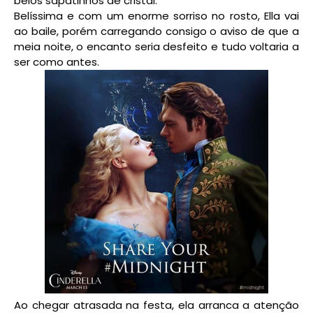
belos sapatinhos de cristal.
Belíssima e com um enorme sorriso no rosto, Ella vai
ao baile, porém carregando consigo o aviso de que a
meia noite, o encanto seria desfeito e tudo voltaria a
ser como antes.
Ao chegar atrasada na festa, ela arranca a atenção