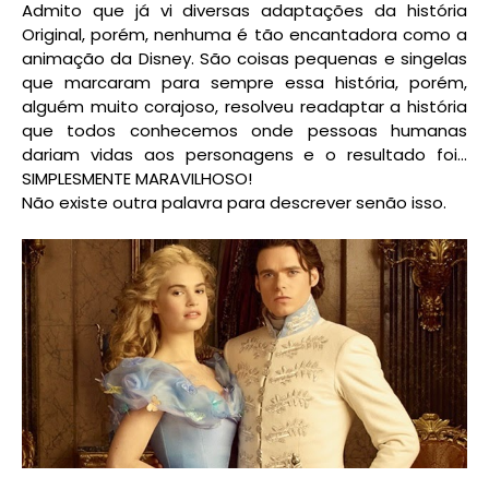
Admito que já vi diversas adaptações da história
Original, porém, nenhuma é tão encantadora como a
animação da Disney. São coisas pequenas e singelas
que marcaram para sempre essa história, porém,
alguém muito corajoso, resolveu readaptar a história
que todos conhecemos onde pessoas humanas
dariam vidas aos personagens e o resultado foi...
SIMPLESMENTE MARAVILHOSO!
Não existe outra palavra para descrever senão isso.