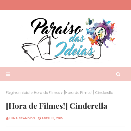
Página inicial
Hora de Filmes
[Hora de Filmes!] Cinderella
[Hora de Filmes!] Cinderella
LUNA BRANDON
ABRIL 13, 2015