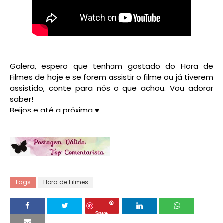
Galera, espero que tenham gostado do Hora de
Filmes de hoje e se forem assistir o filme ou já tiverem
assistido, conte para nós o que achou. Vou adorar
saber!
Beijos e até a próxima ♥
Tags
Hora de Filmes
Save