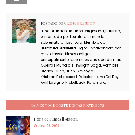
POSTADO POR
LUNA BRANDON
Luna Brandon. 18 anos. Virginiana, Paulista,
encantada por literatura e mundo
sobrenatural. Escritora. Membro do
Literatura Brasileira Digital. Apaixonada por
rock, classic, filmes antigos -
principalmente romances que abordem as
Guerras Mundiais. Twilight Saga. Vampire
Diaries. Hush, Hush. Revenge.
Krisbian.Robsessed. Robsten. Lana Del Rey.
Avril Lavigne. Nickelback. Paramore.
TALVEZ VOCÊ GOSTE DESTAS POSTAGENS
Hora de Filmes || Aladdin
JUNE 13, 2019