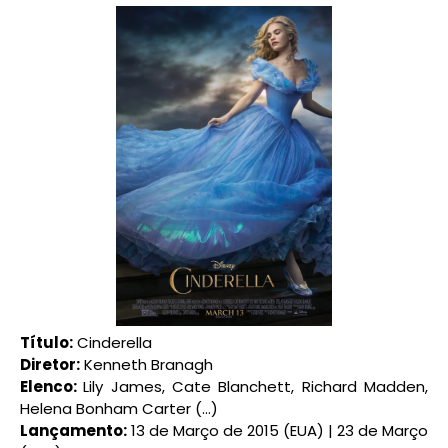
Título:
Cinderella
Diretor:
Kenneth Branagh
Elenco:
Lily James, Cate Blanchett, Richard Madden,
Helena Bonham Carter (...)
Lançamento:
13 de Março de 2015 (EUA) | 23 de Março