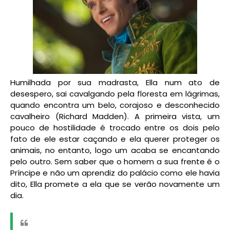
Humilhada por sua madrasta, Ella num ato de
desespero, sai cavalgando pela floresta em lágrimas,
quando encontra um belo, corajoso e desconhecido
cavalheiro (Richard Madden). A primeira vista, um
pouco de hostilidade é trocado entre os dois pelo
fato de ele estar caçando e ela querer proteger os
animais, no entanto, logo um acaba se encantando
pelo outro. Sem saber que o homem a sua frente é o
Príncipe e não um aprendiz do palácio como ele havia
dito, Ella promete a ela que se verão novamente um
dia.