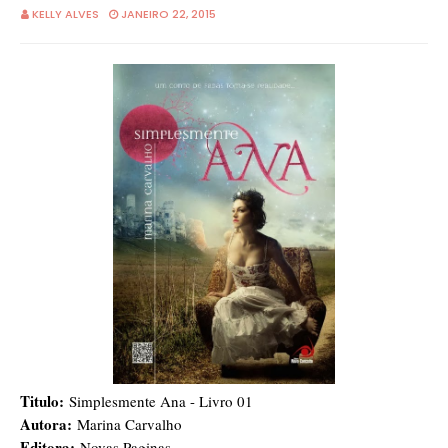
KELLY ALVES
JANEIRO 22, 2015
Titulo:
Simplesmente Ana - Livro 01
Autora:
Marina Carvalho
Editora:
Novas Paginas