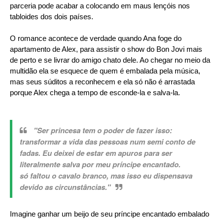
parceria pode acabar a colocando em maus lençóis nos
tabloides dos dois países.
O romance acontece de verdade quando Ana foge do
apartamento de Alex, para assistir o show do Bon Jovi mais
de perto e se livrar do amigo chato dele. Ao chegar no meio da
multidão ela se esquece de quem é embalada pela música,
mas seus súditos a reconhecem e ela só não é arrastada
porque Alex chega a tempo de esconde-la e salva-la.
"Ser princesa tem o poder de fazer isso:
transformar a vida das pessoas num semi conto de
fadas. Eu deixei de estar em apuros para ser
literalmente salva por meu príncipe encantado.
só faltou o cavalo branco, mas isso eu dispensava
devido as circunstâncias."
Imagine ganhar um beijo de seu príncipe encantado embalado