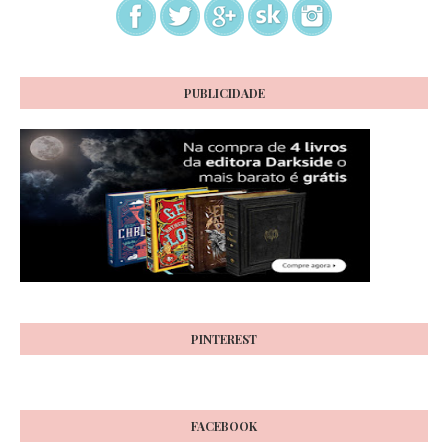
PUBLICIDADE
PINTEREST
FACEBOOK