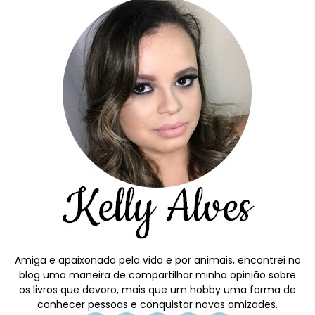
Amiga e apaixonada pela vida e por animais, encontrei no
blog uma maneira de compartilhar minha opinião sobre
os livros que devoro, mais que um hobby uma forma de
conhecer pessoas e conquistar novas amizades.