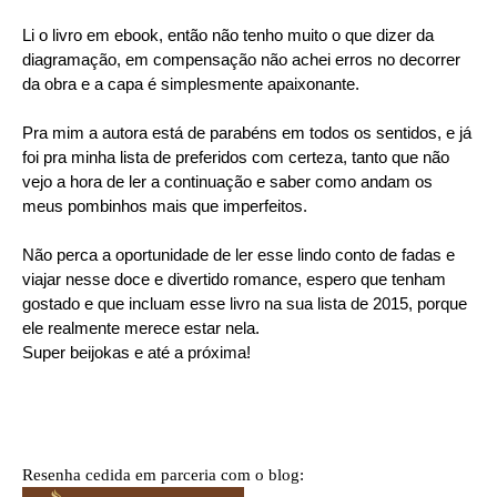
Li o livro em ebook, então não tenho muito o que dizer da
diagramação, em compensação não achei erros no decorrer
da obra e a capa é simplesmente apaixonante.
Pra mim a autora está de parabéns em todos os sentidos, e já
foi pra minha lista de preferidos com certeza, tanto que não
vejo a hora de ler a continuação e saber como andam os
meus pombinhos mais que imperfeitos.
Não perca a oportunidade de ler esse lindo conto de fadas e
viajar nesse doce e divertido romance, espero que tenham
gostado e que incluam esse livro na sua lista de 2015, porque
ele realmente merece estar nela.
Super beijokas e até a próxima!
Resenha cedida em parceria com o blog: