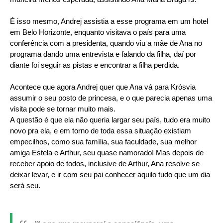
É isso mesmo, Andrej assistia a esse programa em um hotel
em Belo Horizonte, enquanto visitava o país para uma
conferência com a presidenta, quando viu a mãe de Ana no
programa dando uma entrevista e falando da filha, daí por
diante foi seguir as pistas e encontrar a filha perdida.
Acontece que agora Andrej quer que Ana vá para Krósvia
assumir o seu posto de princesa, e o que parecia apenas uma
visita pode se tornar muito mais.
A questão é que ela não queria largar seu país, tudo era muito
novo pra ela, e em torno de toda essa situação existiam
empecilhos, como sua família, sua faculdade, sua melhor
amiga Estela e Arthur, seu quase namorado! Mas depois de
receber apoio de todos, inclusive de Arthur, Ana resolve se
deixar levar, e ir com seu pai conhecer aquilo tudo que um dia
será seu.