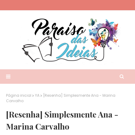
Página inicial
YA
[Resenha] Simplesmente Ana - Marina
Carvalho
[Resenha] Simplesmente Ana -
Marina Carvalho