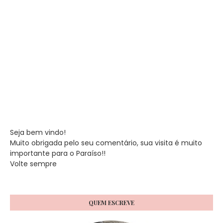
Seja bem vindo!
Muito obrigada pelo seu comentário, sua visita é muito
importante para o Paraíso!!
Volte sempre
QUEM ESCREVE