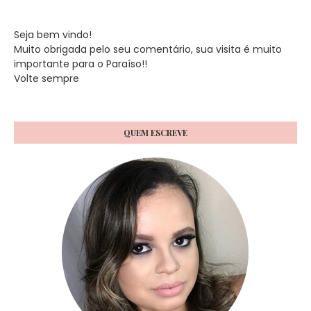
Seja bem vindo!
Muito obrigada pelo seu comentário, sua visita é muito
importante para o Paraíso!!
Volte sempre
QUEM ESCREVE