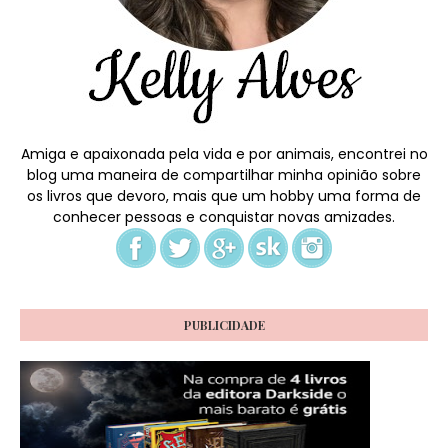
Amiga e apaixonada pela vida e por animais, encontrei no
blog uma maneira de compartilhar minha opinião sobre
os livros que devoro, mais que um hobby uma forma de
conhecer pessoas e conquistar novas amizades.
PUBLICIDADE