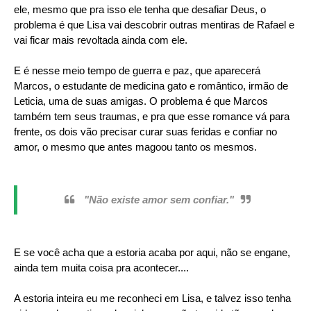
ele, mesmo que pra isso ele tenha que desafiar Deus, o
problema é que Lisa vai descobrir outras mentiras de Rafael e
vai ficar mais revoltada ainda com ele.
E é nesse meio tempo de guerra e paz, que aparecerá
Marcos, o estudante de medicina gato e romântico, irmão de
Leticia, uma de suas amigas. O problema é que Marcos
também tem seus traumas, e pra que esse romance vá para
frente, os dois vão precisar curar suas feridas e confiar no
amor, o mesmo que antes magoou tanto os mesmos.
"Não existe amor sem confiar."
E se você acha que a estoria acaba por aqui, não se engane,
ainda tem muita coisa pra acontecer....
A estoria inteira eu me reconheci em Lisa, e talvez isso tenha