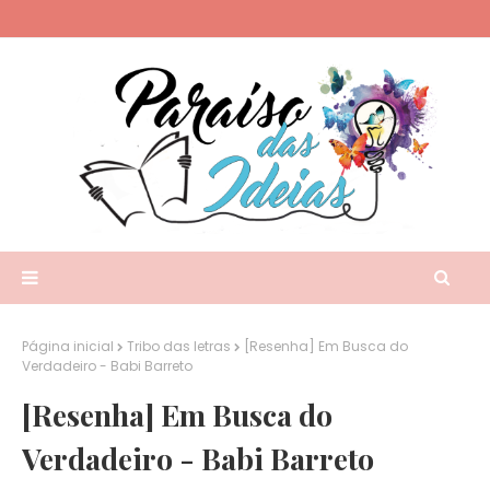
Página inicial
Tribo das letras
[Resenha] Em Busca do
Verdadeiro - Babi Barreto
[Resenha] Em Busca do
Verdadeiro - Babi Barreto