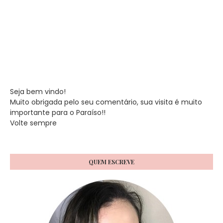
Seja bem vindo!
Muito obrigada pelo seu comentário, sua visita é muito
importante para o Paraíso!!
Volte sempre
QUEM ESCREVE