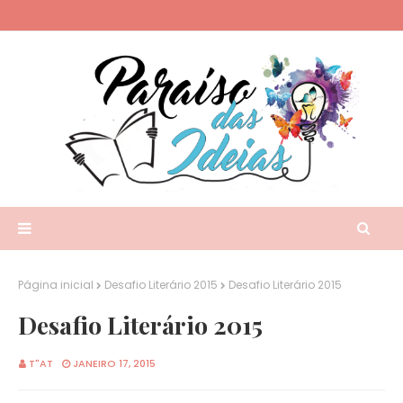
Página inicial
Desafio Literário 2015
Desafio Literário 2015
Desafio Literário 2015
T"AT
JANEIRO 17, 2015