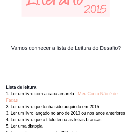
Vamos conhecer a lista de Leitura do Desafio?
Lista de leitura
1. Ler um livro com a capa amarela -
Meu Conto Não é de
Fadas
2. Ler um livro que tenha sido adquirido em 2015
3. Ler um livro lançado no ano de 2013 ou nos anos anteriores
4. Ler um livro que o título tenha as letras brancas
5. Ler uma distopia