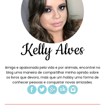
Amiga e apaixonada pela vida e por animais, encontrei no
blog uma maneira de compartilhar minha opinião sobre
os livros que devoro, mais que um hobby uma forma de
conhecer pessoas e conquistar novas amizades.