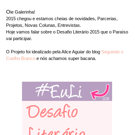
O
ie Galerinha!
2015 chegou e estamos cheias de novidades, Parcerias,
Projetos, Novas Colunas, Entrevistas.
Hoje vamos falar sobre o Desafio Literário 2015 que o Paraíso
vai participar.
O Projeto foi idealizado pela Alice Aguiar do blog
Seguindo o
Coelho Branco
e nós achamos super bacana.