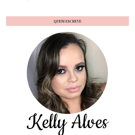
QUEM ESCREVE