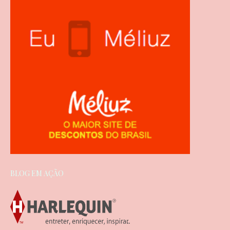
BLOG EM AÇÃO