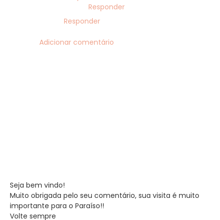
Responder
Responder
Adicionar comentário
Seja bem vindo!
Muito obrigada pelo seu comentário, sua visita é muito
importante para o Paraíso!!
Volte sempre