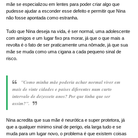
mãe se especializou em lentes para poder criar algo que
pudesse ajudar a esconder esse defeito e permitir que Nina
não fosse apontada como estranha.
Tudo que Nina deseja na vida, é ser normal, uma adolescente
com amigos e um lugar fixo pra morar, já que o que mais a
revolta é o fato de ser praticamente uma nômade, já que sua
mãe se muda como uma cigana a cada pequeno sinal de
risco.
"Como minha mãe poderia achar normal viver em
mais de vinte cidades e países diferentes num curto
intervalo de dezessete anos? Por que tinha que ser
assim?".
Nina acredita que sua mãe é neurótica e super protetora, já
que a qualquer minimo sinal de perigo, ela larga tudo e se
muda para um lugar novo, o problema é que existem coisas