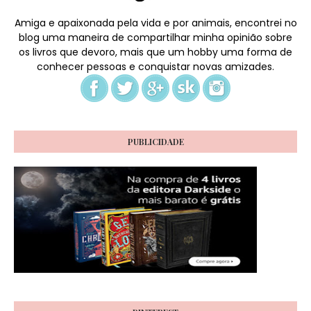
Amiga e apaixonada pela vida e por animais, encontrei no
blog uma maneira de compartilhar minha opinião sobre
os livros que devoro, mais que um hobby uma forma de
conhecer pessoas e conquistar novas amizades.
PUBLICIDADE