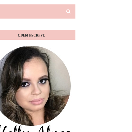
QUEM ESCREVE