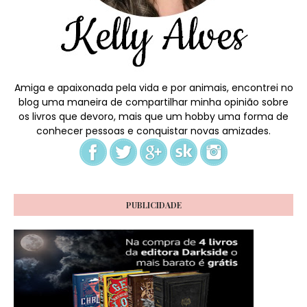
Amiga e apaixonada pela vida e por animais, encontrei no
blog uma maneira de compartilhar minha opinião sobre
os livros que devoro, mais que um hobby uma forma de
conhecer pessoas e conquistar novas amizades.
PUBLICIDADE