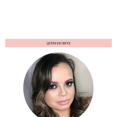
QUEM ESCREVE