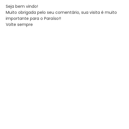
Seja bem vindo!
Muito obrigada pelo seu comentário, sua visita é muito
importante para o Paraíso!!
Volte sempre