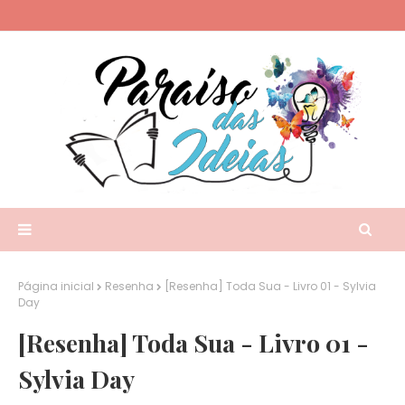
Página inicial
Resenha
[Resenha] Toda Sua - Livro 01 - Sylvia
Day
[Resenha] Toda Sua - Livro 01 -
Sylvia Day